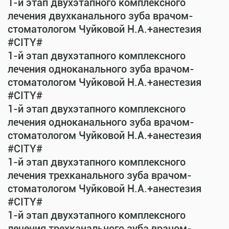
1-й этап двухэтапного комплексного
лечения двухканального зуба врачом-
стоматологом Чуйковой Н.А.+анестезия
#CITY#
1-й этап двухэтапного комплексного
лечения одноканального зуба врачом-
стоматологом Чуйковой Н.А.+анестезия
#CITY#
1-й этап двухэтапного комплексного
лечения одноканального зуба врачом-
стоматологом Чуйковой Н.А.+анестезия
#CITY#
1-й этап двухэтапного комплексного
лечения трехканального зуба врачом-
стоматологом Чуйковой Н.А.+анестезия
#CITY#
1-й этап двухэтапного комплексного
лечения трехканального зуба врачом-