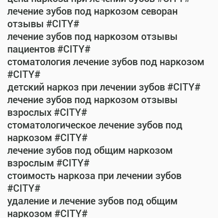
лечение зубов под наркозом севоран
отзывы #CITY#
лечение зубов под наркозом отзывы
пациентов #CITY#
стоматология лечение зубов под наркозом
#CITY#
детский наркоз при лечении зубов #CITY#
лечение зубов под наркозом отзывы
взрослых #CITY#
стоматологическое лечение зубов под
наркозом #CITY#
лечение зубов под общим наркозом
взрослым #CITY#
стоимость наркоза при лечении зубов
#CITY#
удаление и лечение зубов под общим
наркозом #CITY#