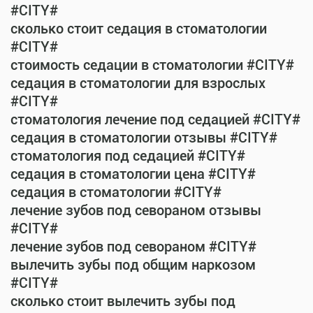
#CITY#
сколько стоит седация в стоматологии
#CITY#
стоимость седации в стоматологии #CITY#
седация в стоматологии для взрослых
#CITY#
стоматология лечение под седацией #CITY#
седация в стоматологии отзывы #CITY#
стоматология под седацией #CITY#
седация в стоматологии цена #CITY#
седация в стоматологии #CITY#
лечение зубов под севораном отзывы
#CITY#
лечение зубов под севораном #CITY#
вылечить зубы под общим наркозом
#CITY#
сколько стоит вылечить зубы под