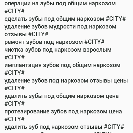
операции на зубы под общим наркозом
#CITY#
сделать зубы под общим наркозом #CITY#
удаление зубов мудрости под наркозом
отзывы #CITY#
ремонт зубов под наркозом #CITY#
чистка зубов под наркозом взрослым
#CITY#
имплантация зубов под общим наркозом
#CITY#
удаление зубов под наркозом отзывы цены
#CITY#
удалить зубы под общим наркозом цена
#CITY#
протезирование зубов под наркозом цена
#CITY#
удалить зуб под наркозом отзывы #CITY#