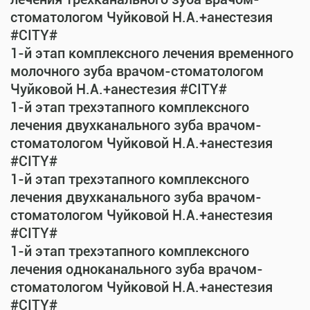
стоматологом Чуйковой Н.А.+анестезия
#CITY#
1-й этап комплексного лечения временного
молочного зуба врачом-стоматологом
Чуйковой Н.А.+анестезия #CITY#
1-й этап трехэтапного комплексного
лечения двухканального зуба врачом-
стоматологом Чуйковой Н.А.+анестезия
#CITY#
1-й этап трехэтапного комплексного
лечения двухканального зуба врачом-
стоматологом Чуйковой Н.А.+анестезия
#CITY#
1-й этап трехэтапного комплексного
лечения одноканального зуба врачом-
стоматологом Чуйковой Н.А.+анестезия
#CITY#