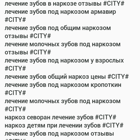
лечение зубов в наркозе отзывы #CITY#
лечение зубов под наркозом армавир
#CITY#
лечение зубов под общим наркозом
отзывы #CITY#
лечение молочных зубов под наркозом
отзывы #CITY#
лечение зубов под наркозом у взрослых
#CITY#
лечение зубов общий наркоз цены #CITY#
лечение зубов под наркозом кропоткин
#CITY#
лечение молочных зубов под наркозом
#CITY#
наркоз севоран лечение зубов #CITY#
наркоз детям при лечении зубов #CITY#
лечение зубов под наркозом отзывы