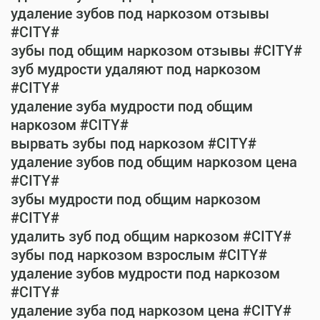
удаление зубов под наркозом отзывы
#CITY#
зубы под общим наркозом отзывы #CITY#
зуб мудрости удаляют под наркозом
#CITY#
удаление зуба мудрости под общим
наркозом #CITY#
вырвать зубы под наркозом #CITY#
удаление зубов под общим наркозом цена
#CITY#
зубы мудрости под общим наркозом
#CITY#
удалить зуб под общим наркозом #CITY#
зубы под наркозом взрослым #CITY#
удаление зубов мудрости под наркозом
#CITY#
удаление зуба под наркозом цена #CITY#