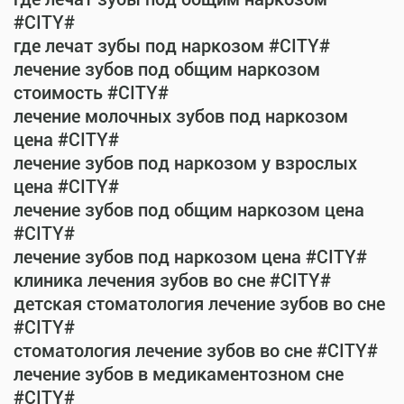
#CITY#
где лечат зубы под наркозом #CITY#
лечение зубов под общим наркозом
стоимость #CITY#
лечение молочных зубов под наркозом
цена #CITY#
лечение зубов под наркозом у взрослых
цена #CITY#
лечение зубов под общим наркозом цена
#CITY#
лечение зубов под наркозом цена #CITY#
клиника лечения зубов во сне #CITY#
детская стоматология лечение зубов во сне
#CITY#
стоматология лечение зубов во сне #CITY#
лечение зубов в медикаментозном сне
#CITY#