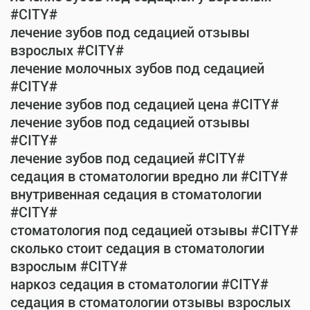
#CITY#
лечение зубов под седацией отзывы
взрослых #CITY#
лечение молочных зубов под седацией
#CITY#
лечение зубов под седацией цена #CITY#
лечение зубов под седацией отзывы
#CITY#
лечение зубов под седацией #CITY#
седация в стоматологии вредно ли #CITY#
внутривенная седация в стоматологии
#CITY#
стоматология под седацией отзывы #CITY#
сколько стоит седация в стоматологии
взрослым #CITY#
наркоз седация в стоматологии #CITY#
седация в стоматологии отзывы взрослых