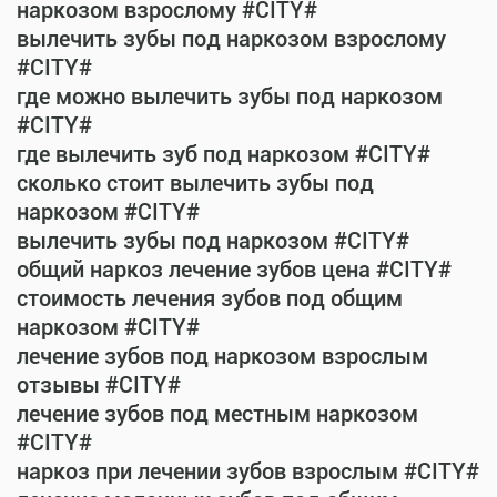
наркозом взрослому #CITY#
вылечить зубы под наркозом взрослому
#CITY#
где можно вылечить зубы под наркозом
#CITY#
где вылечить зуб под наркозом #CITY#
сколько стоит вылечить зубы под
наркозом #CITY#
вылечить зубы под наркозом #CITY#
общий наркоз лечение зубов цена #CITY#
стоимость лечения зубов под общим
наркозом #CITY#
лечение зубов под наркозом взрослым
отзывы #CITY#
лечение зубов под местным наркозом
#CITY#
наркоз при лечении зубов взрослым #CITY#