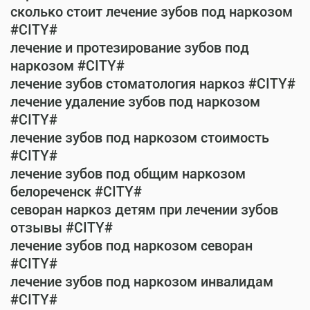
сколько стоит лечение зубов под наркозом
#CITY#
лечение и протезирование зубов под
наркозом #CITY#
лечение зубов стоматология наркоз #CITY#
лечение удаление зубов под наркозом
#CITY#
лечение зубов под наркозом стоимость
#CITY#
лечение зубов под общим наркозом
белореченск #CITY#
севоран наркоз детям при лечении зубов
отзывы #CITY#
лечение зубов под наркозом севоран
#CITY#
лечение зубов под наркозом инвалидам
#CITY#