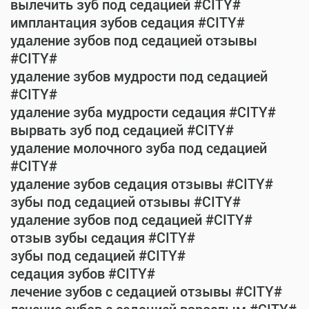
вылечить зуб под седацией #CITY#
имплантация зубов седация #CITY#
удаление зубов под седацией отзывы
#CITY#
удаление зубов мудрости под седацией
#CITY#
удаление зуба мудрости седация #CITY#
вырвать зуб под седацией #CITY#
удаление молочного зуба под седацией
#CITY#
удаление зубов седация отзывы #CITY#
зубы под седацией отзывы #CITY#
удаление зубов под седацией #CITY#
отзыв зубы седация #CITY#
зубы под седацией #CITY#
седация зубов #CITY#
лечение зубов с седацией отзывы #CITY#