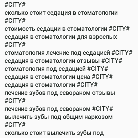
#CITY#
сколько стоит седация в стоматологии
#CITY#
стоимость седации в стоматологии #CITY#
седация в стоматологии для взрослых
#CITY#
стоматология лечение под седацией #CITY#
седация в стоматологии отзывы #CITY#
стоматология под седацией #CITY#
седация в стоматологии цена #CITY#
седация в стоматологии #CITY#
лечение зубов под севораном отзывы
#CITY#
лечение зубов под севораном #CITY#
вылечить зубы под общим наркозом
#CITY#
сколько стоит вылечить зубы под