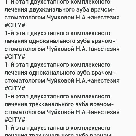
1-й этап двухэтапного комплексного
лечения двухканального зуба врачом-
стоматологом Чуйковой Н.А.+анестезия
#CITY#
1-й этап двухэтапного комплексного
лечения одноканального зуба врачом-
стоматологом Чуйковой Н.А.+анестезия
#CITY#
1-й этап двухэтапного комплексного
лечения одноканального зуба врачом-
стоматологом Чуйковой Н.А.+анестезия
#CITY#
1-й этап двухэтапного комплексного
лечения трехканального зуба врачом-
стоматологом Чуйковой Н.А.+анестезия
#CITY#
1-й этап двухэтапного комплексного
лечения трехканального зуба врачом-