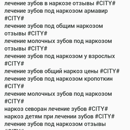
лечение зубов в наркозе отзывы #CITY#
лечение зубов под наркозом армавир
#CITY#
лечение зубов под общим наркозом
отзывы #CITY#
лечение молочных зубов под наркозом
отзывы #CITY#
лечение зубов под наркозом у взрослых
#CITY#
лечение зубов общий наркоз цены #CITY#
лечение зубов под наркозом кропоткин
#CITY#
лечение молочных зубов под наркозом
#CITY#
наркоз севоран лечение зубов #CITY#
наркоз детям при лечении зубов #CITY#
лечение зубов под наркозом отзывы