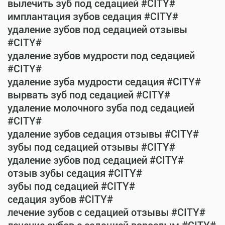
вылечить зуб под седацией #CITY#
имплантация зубов седация #CITY#
удаление зубов под седацией отзывы
#CITY#
удаление зубов мудрости под седацией
#CITY#
удаление зуба мудрости седация #CITY#
вырвать зуб под седацией #CITY#
удаление молочного зуба под седацией
#CITY#
удаление зубов седация отзывы #CITY#
зубы под седацией отзывы #CITY#
удаление зубов под седацией #CITY#
отзыв зубы седация #CITY#
зубы под седацией #CITY#
седация зубов #CITY#
лечение зубов с седацией отзывы #CITY#