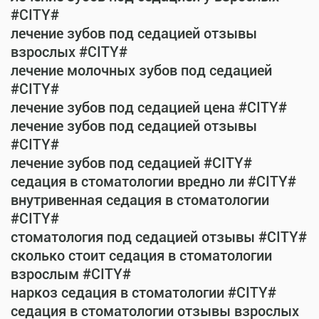
#CITY#
лечение зубов под седацией отзывы
взрослых #CITY#
лечение молочных зубов под седацией
#CITY#
лечение зубов под седацией цена #CITY#
лечение зубов под седацией отзывы
#CITY#
лечение зубов под седацией #CITY#
седация в стоматологии вредно ли #CITY#
внутривенная седация в стоматологии
#CITY#
стоматология под седацией отзывы #CITY#
сколько стоит седация в стоматологии
взрослым #CITY#
наркоз седация в стоматологии #CITY#
седация в стоматологии отзывы взрослых