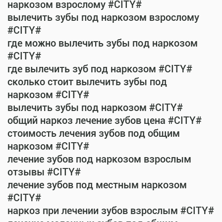
наркозом взрослому #CITY#
вылечить зубы под наркозом взрослому
#CITY#
где можно вылечить зубы под наркозом
#CITY#
где вылечить зуб под наркозом #CITY#
сколько стоит вылечить зубы под
наркозом #CITY#
вылечить зубы под наркозом #CITY#
общий наркоз лечение зубов цена #CITY#
стоимость лечения зубов под общим
наркозом #CITY#
лечение зубов под наркозом взрослым
отзывы #CITY#
лечение зубов под местным наркозом
#CITY#
наркоз при лечении зубов взрослым #CITY#