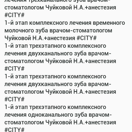
стоматологом Чуйковой Н.А.+анестезия
#CITY#
1-й этап комплексного лечения временного
молочного зуба врачом-стоматологом
Чуйковой Н.А.+анестезия #CITY#
1-й этап трехэтапного комплексного
лечения двухканального зуба врачом-
стоматологом Чуйковой Н.А.+анестезия
#CITY#
1-й этап трехэтапного комплексного
лечения двухканального зуба врачом-
стоматологом Чуйковой Н.А.+анестезия
#CITY#
1-й этап трехэтапного комплексного
лечения одноканального зуба врачом-
стоматологом Чуйковой Н.А.+анестезия
#CITY#