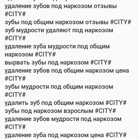
удаление зубов под наркозом отзывы
#CITY#
зубы под общим наркозом отзывы #CITY#
зуб мудрости удаляют под наркозом
#CITY#
удаление зуба мудрости под общим
наркозом #CITY#
вырвать зубы под наркозом #CITY#
удаление зубов под общим наркозом цена
#CITY#
зубы мудрости под общим наркозом
#CITY#
удалить зуб под общим наркозом #CITY#
зубы под наркозом взрослым #CITY#
удаление зубов мудрости под наркозом
#CITY#
удаление зуба под наркозом цена #CITY#