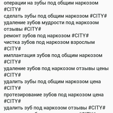
операции на зубы под общим наркозом
#CITY#
сделать зубы под общим наркозом #CITY#
удаление зубов мудрости под наркозом
отзывы #CITY#
ремонт зубов под наркозом #CITY#
чистка зубов под наркозом взрослым
#CITY#
имплантация зубов под общим наркозом
#CITY#
удаление зубов под наркозом отзывы цены
#CITY#
удалить зубы под общим наркозом цена
#CITY#
протезирование зубов под наркозом цена
#CITY#
удалить зуб под наркозом отзывы #CITY#