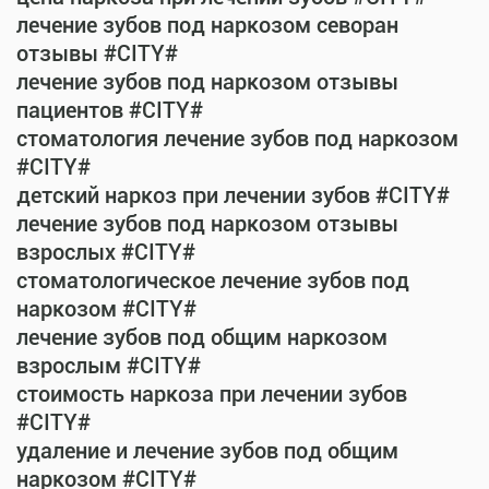
лечение зубов под наркозом севоран
отзывы #CITY#
лечение зубов под наркозом отзывы
пациентов #CITY#
стоматология лечение зубов под наркозом
#CITY#
детский наркоз при лечении зубов #CITY#
лечение зубов под наркозом отзывы
взрослых #CITY#
стоматологическое лечение зубов под
наркозом #CITY#
лечение зубов под общим наркозом
взрослым #CITY#
стоимость наркоза при лечении зубов
#CITY#
удаление и лечение зубов под общим
наркозом #CITY#