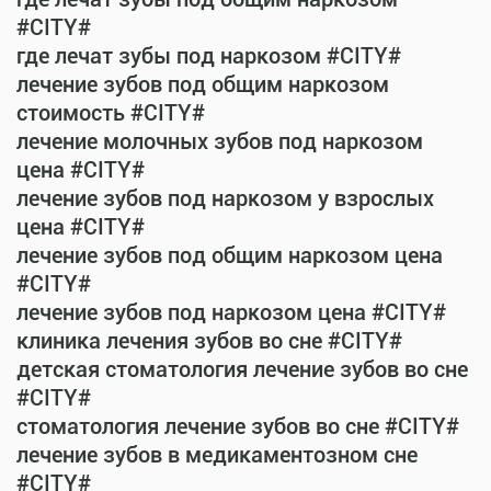
#CITY#
где лечат зубы под наркозом #CITY#
лечение зубов под общим наркозом
стоимость #CITY#
лечение молочных зубов под наркозом
цена #CITY#
лечение зубов под наркозом у взрослых
цена #CITY#
лечение зубов под общим наркозом цена
#CITY#
лечение зубов под наркозом цена #CITY#
клиника лечения зубов во сне #CITY#
детская стоматология лечение зубов во сне
#CITY#
стоматология лечение зубов во сне #CITY#
лечение зубов в медикаментозном сне
#CITY#