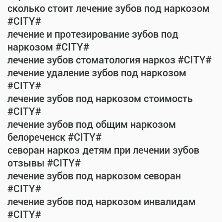
сколько стоит лечение зубов под наркозом
#CITY#
лечение и протезирование зубов под
наркозом #CITY#
лечение зубов стоматология наркоз #CITY#
лечение удаление зубов под наркозом
#CITY#
лечение зубов под наркозом стоимость
#CITY#
лечение зубов под общим наркозом
белореченск #CITY#
севоран наркоз детям при лечении зубов
отзывы #CITY#
лечение зубов под наркозом севоран
#CITY#
лечение зубов под наркозом инвалидам
#CITY#